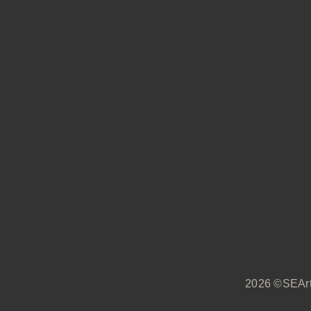
2026 ©SEArt