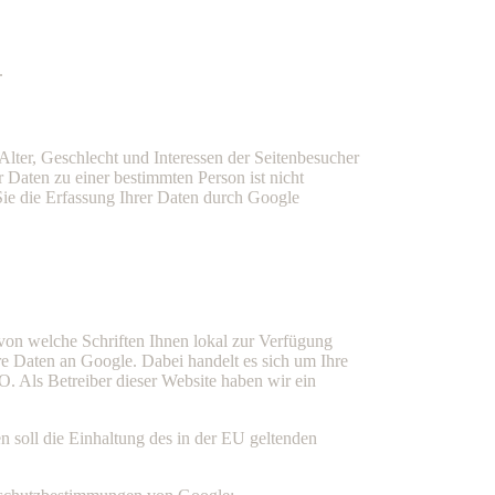
.
Alter, Geschlecht und Interessen der Seitenbesucher
Daten zu einer bestimmten Person ist nicht
Sie die Erfassung Ihrer Daten durch Google
von welche Schriften Ihnen lokal zur Verfügung
e Daten an Google. Dabei handelt es sich um Ihre
. Als Betreiber dieser Website haben wir ein
 soll die Einhaltung des in der EU geltenden