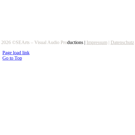
2026 ©SEArts – Visual Audio Pro
ductions |
Impressum
|
Datenschutz
Page load link
Go to Top