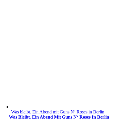
Was bleibt. Ein Abend mit Guns N‘ Roses in Berlin
Was Bleibt. Ein Abend Mit Guns N‘ Roses In Berlin